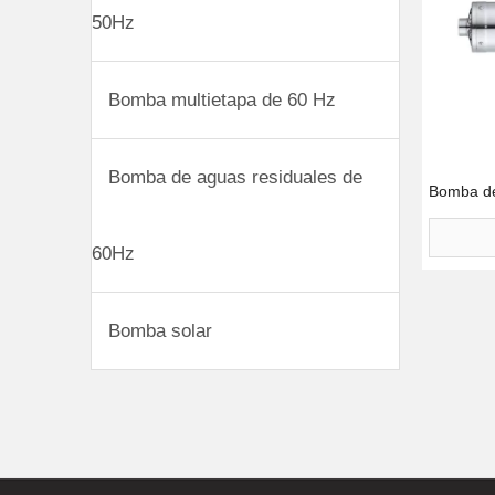
50Hz
Bomba multietapa de 60 Hz
Bomba de aguas residuales de
Bomba de
60Hz
Bomba solar