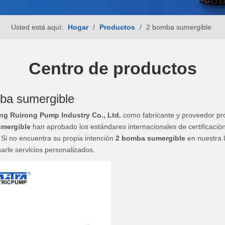
Usted está aquí:
Hogar
/
Productos
/
2 bomba sumergible
Centro de productos
ba sumergible
g Ruirong Pump Industry Co., Ltd.
como fabricante y proveedor pr
mergible
han aprobado los estándares internacionales de certificació
. Si no encuentra su propia intención
2 bomba sumergible
en nuestra 
arle servicios personalizados.