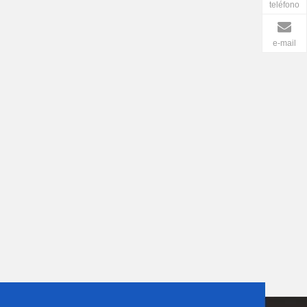
teléfono
e-mail