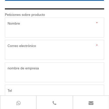
Peticiones sobre producto
Nombre
*
Correo electrónico
*
nombre de empresa
Tel